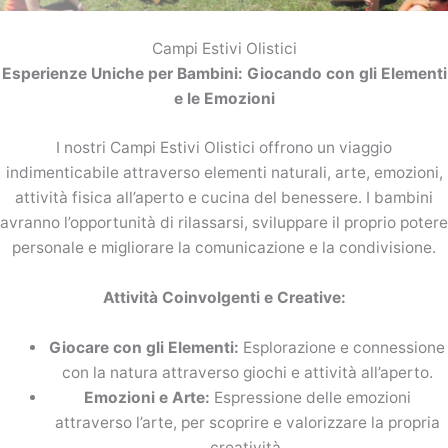
Campi Estivi Olistici
Esperienze Uniche per Bambini: Giocando con gli Elementi
e le Emozioni
I nostri Campi Estivi Olistici offrono un viaggio
indimenticabile attraverso elementi naturali, arte, emozioni,
attività fisica all’aperto e cucina del benessere. I bambini
avranno l’opportunità di rilassarsi, sviluppare il proprio potere
personale e migliorare la comunicazione e la condivisione.
Attività Coinvolgenti e Creative:
Giocare con gli Elementi:
Esplorazione e connessione
con la natura attraverso giochi e attività all’aperto.
Emozioni e Arte:
Espressione delle emozioni
attraverso l’arte, per scoprire e valorizzare la propria
creatività.