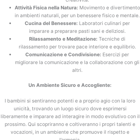
Attività Fisica nella Natura:
Movimento e divertimento
in ambienti naturali, per un benessere fisico e mentale.
Cucina del Benessere:
Laboratori culinari per
imparare a preparare pasti sani e deliziosi.
Rilassamento e Meditazione:
Tecniche di
rilassamento per trovare pace interiore e equilibrio.
Comunicazione e Condivisione:
Esercizi per
migliorare la comunicazione e la collaborazione con gli
altri.
Un Ambiente Sicuro e Accogliente:
I bambini si sentiranno potenti e a proprio agio con la loro
unicità, trovando un luogo sicuro dove esprimersi
liberamente e imparare ad interagire in modo evolutivo con il
prossimo. Qui scopriranno e coltiveranno i propri talenti e
vocazioni, in un ambiente che promuove il rispetto e
l’armonia.