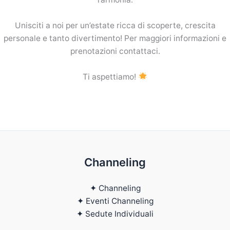
Unisciti a noi per un’estate ricca di scoperte, crescita
personale e tanto divertimento! Per maggiori informazioni e
prenotazioni contattaci.
Ti aspettiamo!
Channeling
✦ Channeling
✦ Eventi Channeling
✦ Sedute Individuali