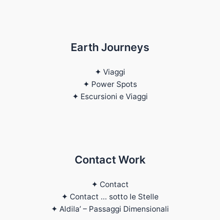
Earth Journeys
✦ Viaggi
✦ Power Spots
✦ Escursioni e Viaggi​
Contact Work
✦ Contact
✦ Contact … sotto le Stelle
✦ Aldila’ – Passaggi Dimensionali